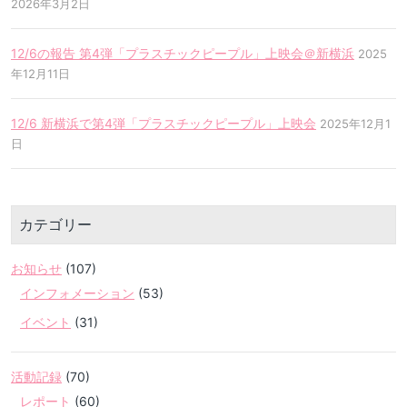
2026年3月2日
12/6の報告 第4弾「プラスチックピープル」上映会＠新横浜
2025
年12月11日
12/6 新横浜で第4弾「プラスチックピープル」上映会
2025年12月1
日
カテゴリー
お知らせ
(107)
インフォメーション
(53)
イベント
(31)
活動記録
(70)
レポート
(60)