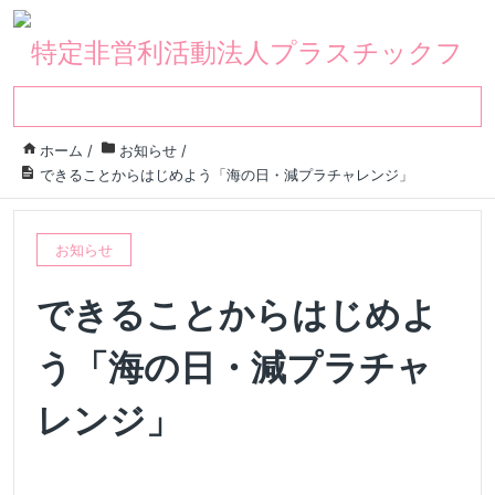
ホーム
/
お知らせ
/
できることからはじめよう「海の日・減プラチャレンジ」
お知らせ
できることからはじめよ
う「海の日・減プラチャ
レンジ」