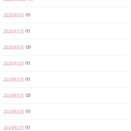
2025年9月
(1)
2025年7月
(1)
2025年6月
(3)
2025年2月
(1)
2024年7月
(1)
2024年6月
(2)
2024年5月
(1)
2024年2月
(1)