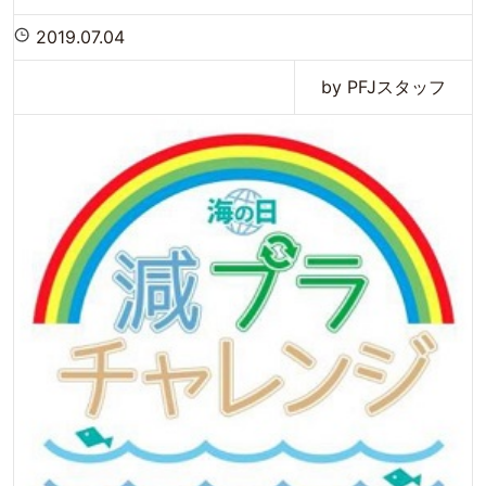
2019.07.04
by PFJスタッフ