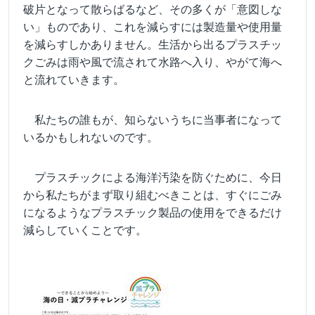
破片となって散らばるなど、その多くが「意図しな
い」ものであり、これを減らすには製造量や使用量
を減らすしかありません。生活から出るプラスチッ
クごみは雨や風で流されて水路へ入り、やがて海へ
と流れていきます。
私たちの誰もが、知らないうちに当事者になって
いるかもしれないのです。
プラスチックによる海洋汚染を防ぐために、今日
から私たちがまず取り組むべきことは、すぐにごみ
になるようなプラスチック製品の使用をできるだけ
減らしていくことです。