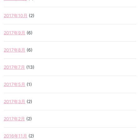
2017年10月
(2)
2017年9月
(6)
2017年8月
(6)
2017年7月
(13)
2017年5月
(1)
2017年3月
(2)
2017年2月
(2)
2016年11月
(2)