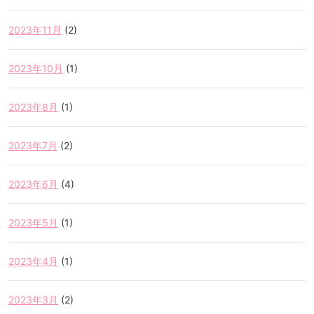
2023年11月
(2)
2023年10月
(1)
2023年8月
(1)
2023年7月
(2)
2023年6月
(4)
2023年5月
(1)
2023年4月
(1)
2023年3月
(2)