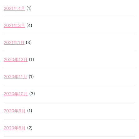
2021年4月
(1)
2021年3月
(4)
2021年1月
(3)
2020年12月
(1)
2020年11月
(1)
2020年10月
(3)
2020年9月
(1)
2020年8月
(2)