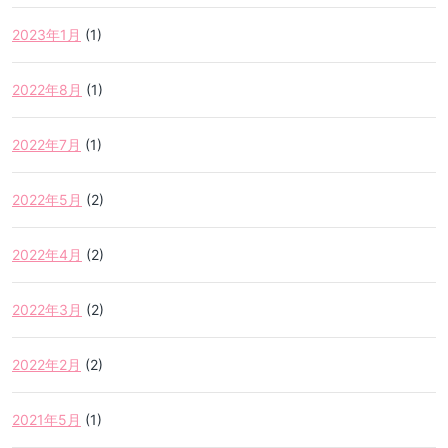
2023年1月
(1)
2022年8月
(1)
2022年7月
(1)
2022年5月
(2)
2022年4月
(2)
2022年3月
(2)
2022年2月
(2)
2021年5月
(1)