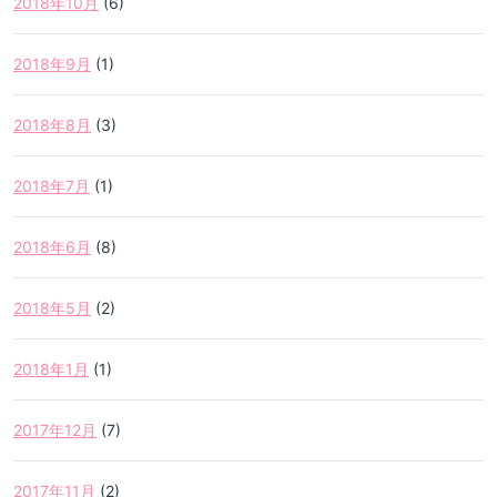
2018年10月
(6)
2018年9月
(1)
2018年8月
(3)
2018年7月
(1)
2018年6月
(8)
2018年5月
(2)
2018年1月
(1)
2017年12月
(7)
2017年11月
(2)