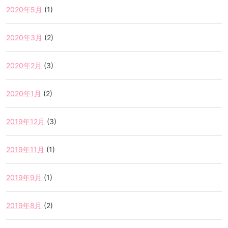
2020年5月
(1)
2020年3月
(2)
2020年2月
(3)
2020年1月
(2)
2019年12月
(3)
2019年11月
(1)
2019年9月
(1)
2019年8月
(2)