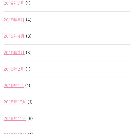
2019年7月
(1)
2019年6月
(4)
2019年4月
(3)
2019年3月
(3)
2019年2月
(1)
2019年1月
(1)
2018年12月
(1)
2018年11月
(8)