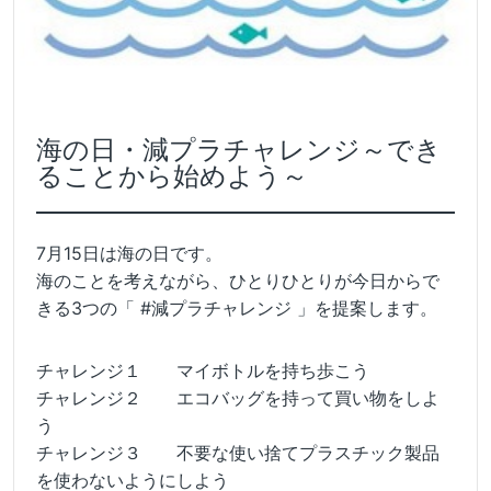
海の日・減プラチャレンジ～でき
ることから始めよう～
7月15日は海の日です。
海のことを考えながら、ひとりひとりが今日からで
きる3つの「 #減プラチャレンジ 」を提案します。
チャレンジ１ マイボトルを持ち歩こう
チャレンジ２ エコバッグを持って買い物をしよ
う
チャレンジ３ 不要な使い捨てプラスチック製品
を使わないようにしよう