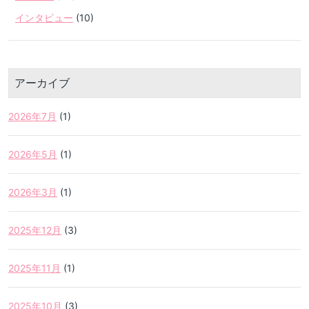
インタビュー
(10)
アーカイブ
2026年7月
(1)
2026年5月
(1)
2026年3月
(1)
2025年12月
(3)
2025年11月
(1)
2025年10月
(3)