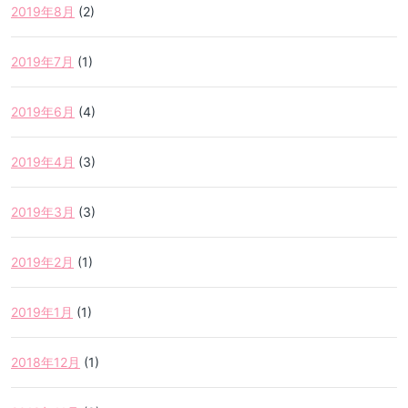
2019年8月
(2)
2019年7月
(1)
2019年6月
(4)
2019年4月
(3)
2019年3月
(3)
2019年2月
(1)
2019年1月
(1)
2018年12月
(1)