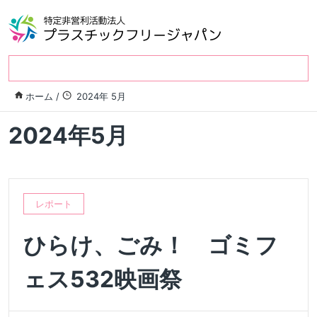
ホーム
/
2024年 5月
2024年5月
レポート
ひらけ、ごみ！ ゴミフ
ェス532映画祭