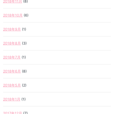
2018年11月
(8)
2018年10月
(6)
2018年9月
(1)
2018年8月
(3)
2018年7月
(1)
2018年6月
(8)
2018年5月
(2)
2018年1月
(1)
2017年12月
(7)