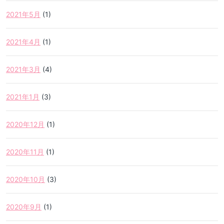
2021年5月
(1)
2021年4月
(1)
2021年3月
(4)
2021年1月
(3)
2020年12月
(1)
2020年11月
(1)
2020年10月
(3)
2020年9月
(1)