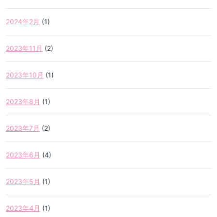
2024年2月
(1)
2023年11月
(2)
2023年10月
(1)
2023年8月
(1)
2023年7月
(2)
2023年6月
(4)
2023年5月
(1)
2023年4月
(1)