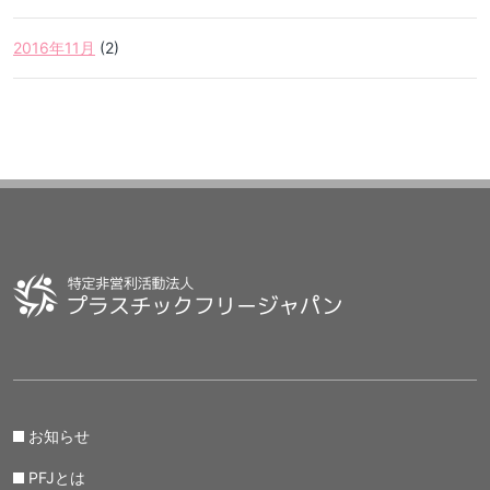
2016年11月
(2)
お知らせ
PFJとは