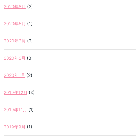
2020年8月
(2)
2020年5月
(1)
2020年3月
(2)
2020年2月
(3)
2020年1月
(2)
2019年12月
(3)
2019年11月
(1)
2019年9月
(1)