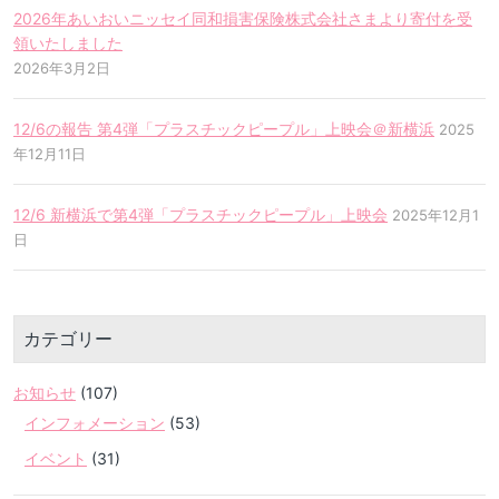
2026年あいおいニッセイ同和損害保険株式会社さまより寄付を受
領いたしました
2026年3月2日
12/6の報告 第4弾「プラスチックピープル」上映会＠新横浜
2025
年12月11日
12/6 新横浜で第4弾「プラスチックピープル」上映会
2025年12月1
日
カテゴリー
お知らせ
(107)
インフォメーション
(53)
イベント
(31)