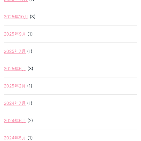
2025年10月
(3)
2025年9月
(1)
2025年7月
(1)
2025年6月
(3)
2025年2月
(1)
2024年7月
(1)
2024年6月
(2)
2024年5月
(1)