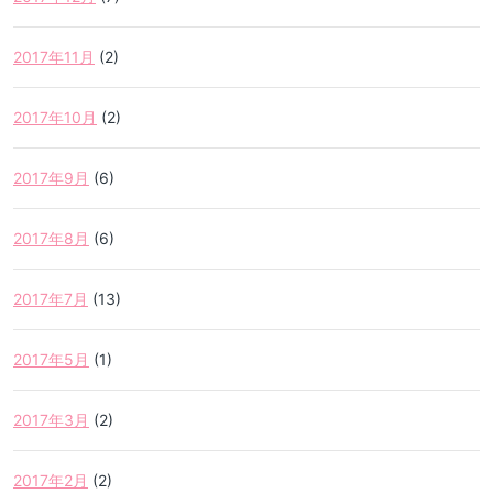
2017年11月
(2)
2017年10月
(2)
2017年9月
(6)
2017年8月
(6)
2017年7月
(13)
2017年5月
(1)
2017年3月
(2)
2017年2月
(2)