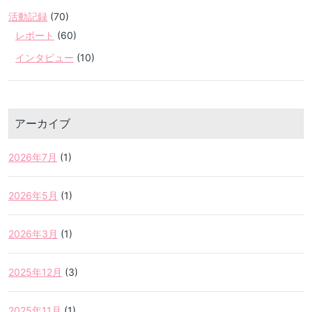
活動記録
(70)
レポート
(60)
インタビュー
(10)
アーカイブ
2026年7月
(1)
2026年5月
(1)
2026年3月
(1)
2025年12月
(3)
2025年11月
(1)