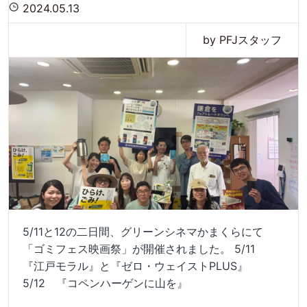
2024.05.13
by PFJスタッフ
5/11と12の二日間、グリーンシネマかまくらにて
「ゴミフェス映画祭」が開催されました。 5/11
『江戸モラル』と『ゼロ・ウェイストPLUS』
5/12 『コペンハーゲンに山を』