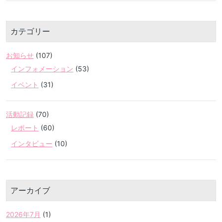
カテゴリー
お知らせ
(107)
インフォメーション
(53)
イベント
(31)
活動記録
(70)
レポート
(60)
インタビュー
(10)
アーカイブ
2026年7月
(1)