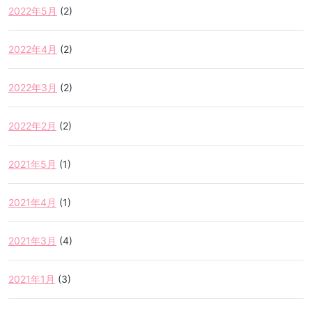
2022年5月
(2)
2022年4月
(2)
2022年3月
(2)
2022年2月
(2)
2021年5月
(1)
2021年4月
(1)
2021年3月
(4)
2021年1月
(3)