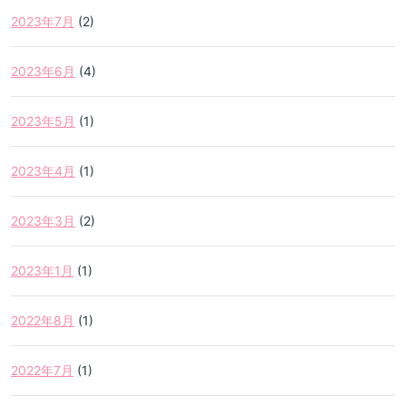
2023年7月
(2)
2023年6月
(4)
2023年5月
(1)
2023年4月
(1)
2023年3月
(2)
2023年1月
(1)
2022年8月
(1)
2022年7月
(1)