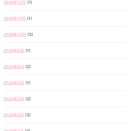
2020年12月
(1)
2020年11月
(1)
2020年10月
(3)
2020年9月
(1)
2020年8月
(2)
2020年5月
(1)
2020年3月
(2)
2020年2月
(3)
2020年1月
(2)