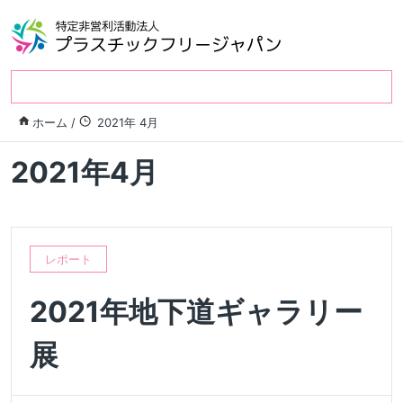
ホーム
/
2021年 4月
2021年4月
レポート
2021年地下道ギャラリー
展