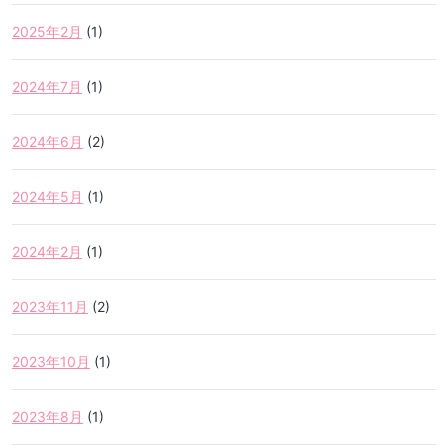
2025年2月
(1)
2024年7月
(1)
2024年6月
(2)
2024年5月
(1)
2024年2月
(1)
2023年11月
(2)
2023年10月
(1)
2023年8月
(1)