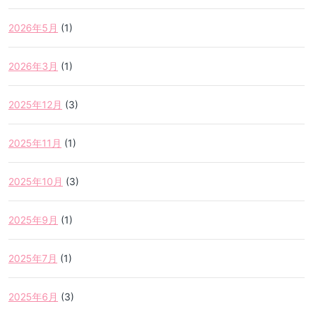
2026年5月
(1)
2026年3月
(1)
2025年12月
(3)
2025年11月
(1)
2025年10月
(3)
2025年9月
(1)
2025年7月
(1)
2025年6月
(3)