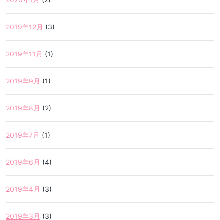
2019年12月
(3)
2019年11月
(1)
2019年9月
(1)
2019年8月
(2)
2019年7月
(1)
2019年6月
(4)
2019年4月
(3)
2019年3月
(3)