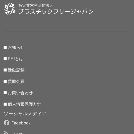
お知らせ
PFJとは
活動記録
賛助会員
お問い合わせ
個人情報保護方針
ソーシャルメディア
Facebook