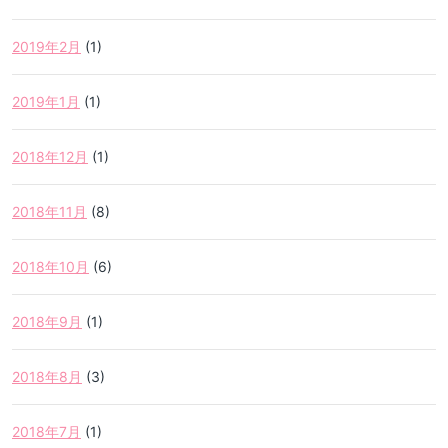
2019年2月
(1)
2019年1月
(1)
2018年12月
(1)
2018年11月
(8)
2018年10月
(6)
2018年9月
(1)
2018年8月
(3)
2018年7月
(1)