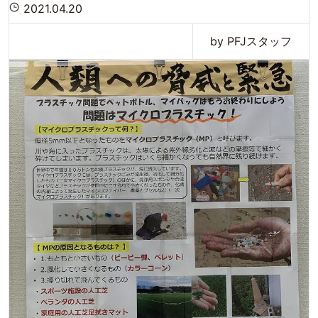
2021.04.20
by PFJスタッフ