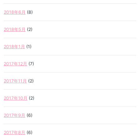
2018年6月
(8)
2018年5月
(2)
2018年1月
(1)
2017年12月
(7)
2017年11月
(2)
2017年10月
(2)
2017年9月
(6)
2017年8月
(6)