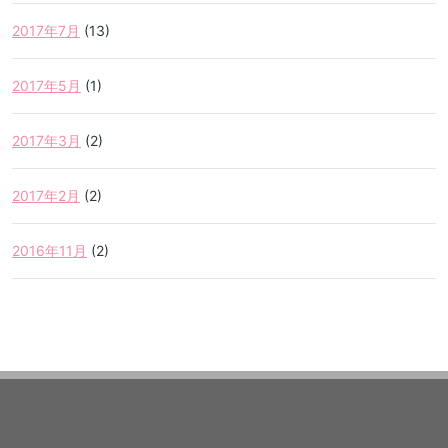
2017年7月
(13)
2017年5月
(1)
2017年3月
(2)
2017年2月
(2)
2016年11月
(2)