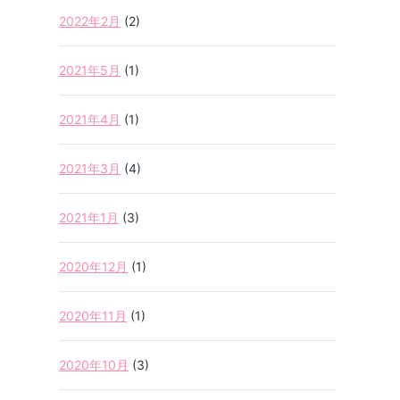
2022年2月
(2)
2021年5月
(1)
2021年4月
(1)
2021年3月
(4)
2021年1月
(3)
2020年12月
(1)
2020年11月
(1)
2020年10月
(3)