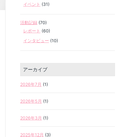
イベント
(31)
活動記録
(70)
レポート
(60)
インタビュー
(10)
アーカイブ
2026年7月
(1)
2026年5月
(1)
2026年3月
(1)
2025年12月
(3)