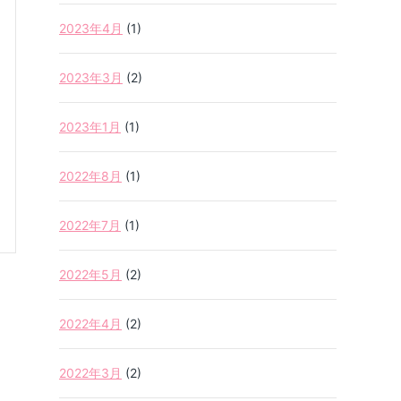
2023年4月
(1)
2023年3月
(2)
2023年1月
(1)
2022年8月
(1)
2022年7月
(1)
2022年5月
(2)
2022年4月
(2)
2022年3月
(2)