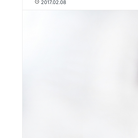
2017.02.08