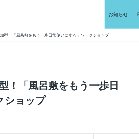
お知らせ
】参加型！「風呂敷をもう一歩日常使いにする」ワークショップ
参加型！「風呂敷をもう一歩日
クショップ