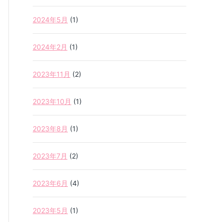
2024年5月
(1)
2024年2月
(1)
2023年11月
(2)
2023年10月
(1)
2023年8月
(1)
2023年7月
(2)
2023年6月
(4)
2023年5月
(1)