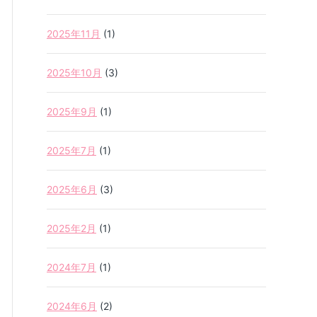
2025年11月
(1)
2025年10月
(3)
2025年9月
(1)
2025年7月
(1)
2025年6月
(3)
2025年2月
(1)
2024年7月
(1)
2024年6月
(2)