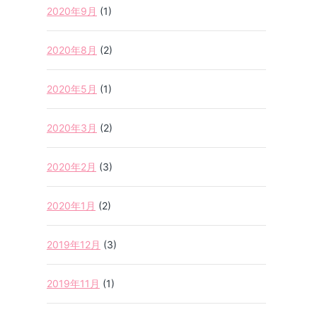
2020年9月
(1)
2020年8月
(2)
2020年5月
(1)
2020年3月
(2)
2020年2月
(3)
2020年1月
(2)
2019年12月
(3)
2019年11月
(1)