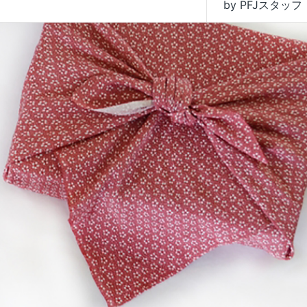
by PFJスタッフ