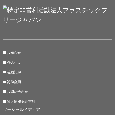
お知らせ
PFJとは
活動記録
賛助会員
お問い合わせ
個人情報保護方針
ソーシャルメディア