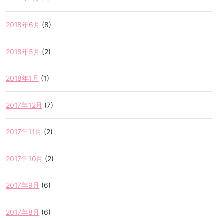
2018年6月
(8)
2018年5月
(2)
2018年1月
(1)
2017年12月
(7)
2017年11月
(2)
2017年10月
(2)
2017年9月
(6)
2017年8月
(6)