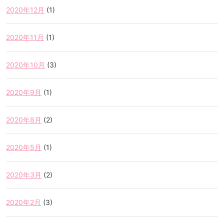
2020年12月
(1)
2020年11月
(1)
2020年10月
(3)
2020年9月
(1)
2020年8月
(2)
2020年5月
(1)
2020年3月
(2)
2020年2月
(3)