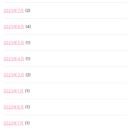
2023年7月
(2)
2023年6月
(4)
2023年5月
(1)
2023年4月
(1)
2023年3月
(2)
2023年1月
(1)
2022年8月
(1)
2022年7月
(1)