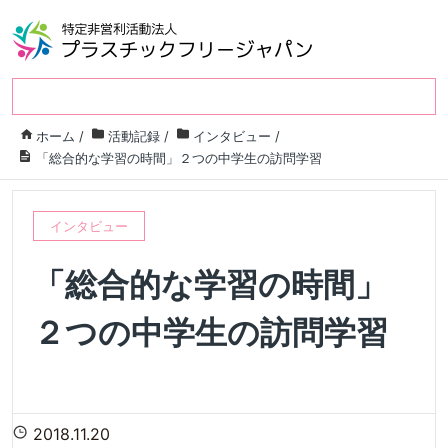
ホーム
/
活動記録
/
インタビュー
/
「総合的な学習の時間」２つの中学生の訪問学習
インタビュー
「総合的な学習の時間」
２つの中学生の訪問学習
2018.11.20