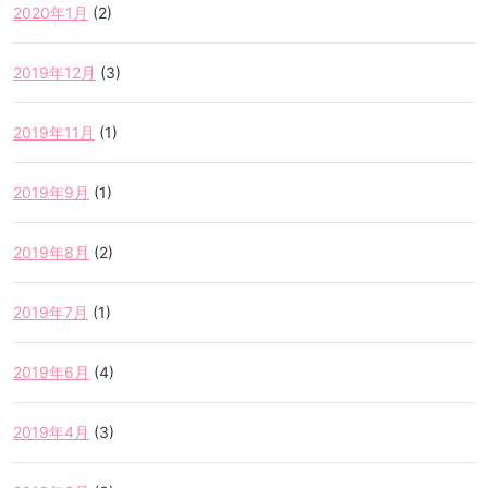
2020年1月
(2)
2019年12月
(3)
2019年11月
(1)
2019年9月
(1)
2019年8月
(2)
2019年7月
(1)
2019年6月
(4)
2019年4月
(3)