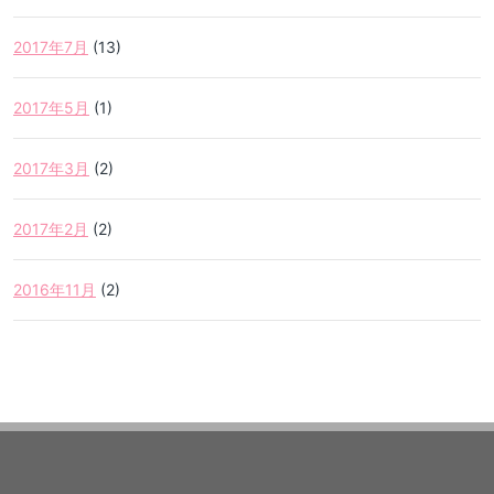
2017年7月
(13)
2017年5月
(1)
2017年3月
(2)
2017年2月
(2)
2016年11月
(2)