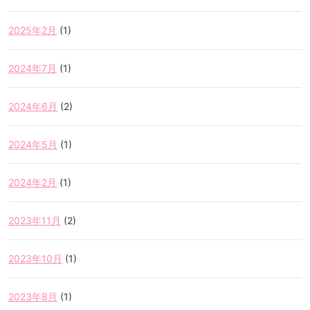
2025年2月
(1)
2024年7月
(1)
2024年6月
(2)
2024年5月
(1)
2024年2月
(1)
2023年11月
(2)
2023年10月
(1)
2023年8月
(1)