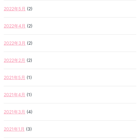
2022年5月
(2)
2022年4月
(2)
2022年3月
(2)
2022年2月
(2)
2021年5月
(1)
2021年4月
(1)
2021年3月
(4)
2021年1月
(3)