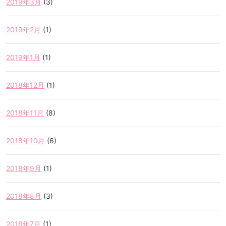
2019年3月
(3)
2019年2月
(1)
2019年1月
(1)
2018年12月
(1)
2018年11月
(8)
2018年10月
(6)
2018年9月
(1)
2018年8月
(3)
2018年7月
(1)