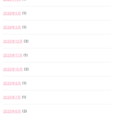
2026年5月
(1)
2026年3月
(1)
2025年12月
(3)
2025年11月
(1)
2025年10月
(3)
2025年9月
(1)
2025年7月
(1)
2025年6月
(3)