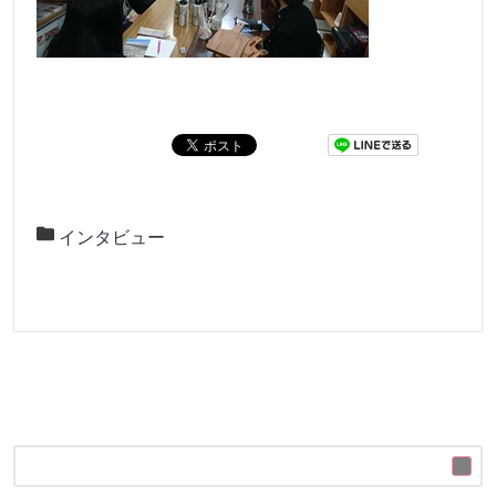
インタビュー