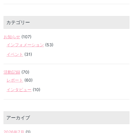
カテゴリー
お知らせ
(107)
インフォメーション
(53)
イベント
(31)
活動記録
(70)
レポート
(60)
インタビュー
(10)
アーカイブ
2026年7月
(1)