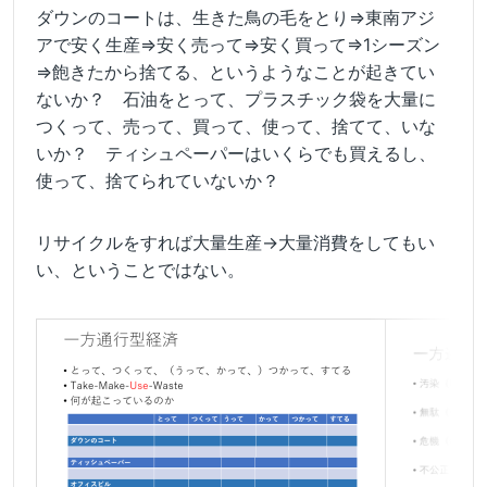
ダウンのコートは、生きた鳥の毛をとり⇒東南アジ
アで安く生産⇒安く売って⇒安く買って⇒1シーズン
⇒飽きたから捨てる、というようなことが起きてい
ないか？ 石油をとって、プラスチック袋を大量に
つくって、売って、買って、使って、捨てて、いな
いか？ ティシュペーパーはいくらでも買えるし、
使って、捨てられていないか？
リサイクルをすれば大量生産→大量消費をしてもい
い、ということではない。