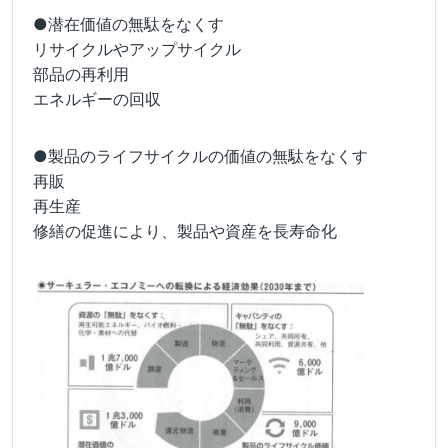
●潜在価値の無駄をなくす
リサイクルやアップサイクル
部品の再利用
エネルギーの回収
●製品のライフサイクルの価値の無駄をなくす
再販
再生産
修繕の促進により、製品や資産を長寿命化