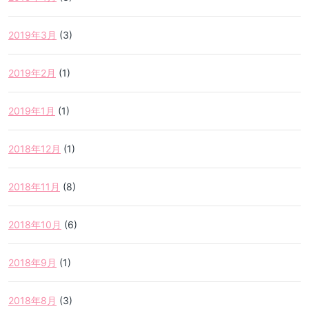
2019年3月
(3)
2019年2月
(1)
2019年1月
(1)
2018年12月
(1)
2018年11月
(8)
2018年10月
(6)
2018年9月
(1)
2018年8月
(3)