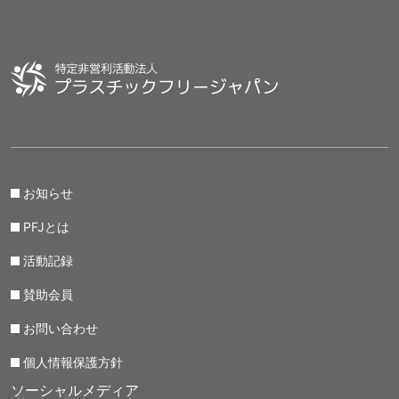
お知らせ
PFJとは
活動記録
賛助会員
お問い合わせ
個人情報保護方針
ソーシャルメディア