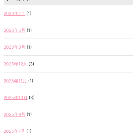
2026年7月
(1)
2026年5月
(1)
2026年3月
(1)
2025年12月
(3)
2025年11月
(1)
2025年10月
(3)
2025年9月
(1)
2025年7月
(1)