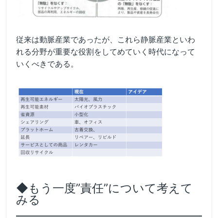
従来は動脈産業であったが、これら静脈産業といわ
れる分野が重要な役割をしてめていく時代になって
いくべきである。
◆もう一度”責任”について考えて
みる