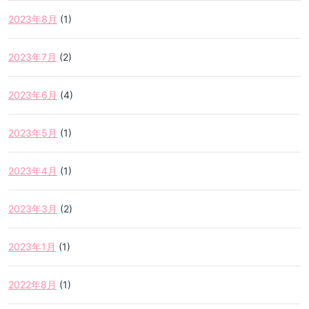
2023年8月
(1)
2023年7月
(2)
2023年6月
(4)
2023年5月
(1)
2023年4月
(1)
2023年3月
(2)
2023年1月
(1)
2022年8月
(1)