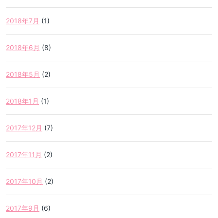
2018年7月
(1)
2018年6月
(8)
2018年5月
(2)
2018年1月
(1)
2017年12月
(7)
2017年11月
(2)
2017年10月
(2)
2017年9月
(6)