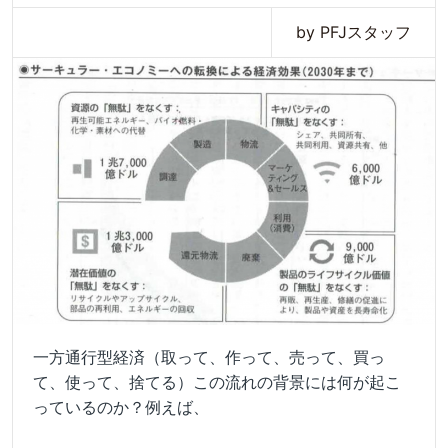
by PFJスタッフ
一方通行型経済（取って、作って、売って、買っ
て、使って、捨てる）この流れの背景には何が起こ
っているのか？例えば、