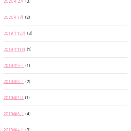
2020年2月
(3)
2020年1月
(2)
2019年12月
(3)
2019年11月
(1)
2019年9月
(1)
2019年8月
(2)
2019年7月
(1)
2019年6月
(4)
2019年4月
(3)