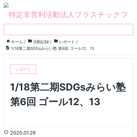
ホーム
/
活動記録
/
レポート
/
1/18第二期SDGsみらい塾 第6回 ゴール12、13
レポート
1/18第二期SDGsみらい塾
第6回 ゴール12、13
2020.01.26