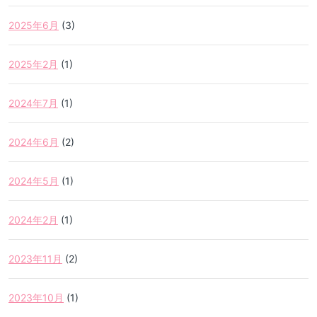
2025年6月
(3)
2025年2月
(1)
2024年7月
(1)
2024年6月
(2)
2024年5月
(1)
2024年2月
(1)
2023年11月
(2)
2023年10月
(1)