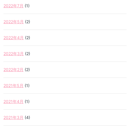
2022年7月
(1)
2022年5月
(2)
2022年4月
(2)
2022年3月
(2)
2022年2月
(2)
2021年5月
(1)
2021年4月
(1)
2021年3月
(4)