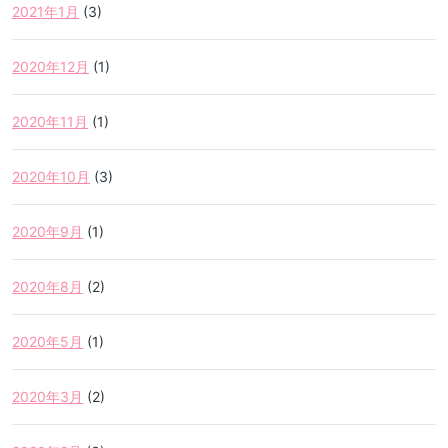
2021年1月
(3)
2020年12月
(1)
2020年11月
(1)
2020年10月
(3)
2020年9月
(1)
2020年8月
(2)
2020年5月
(1)
2020年3月
(2)