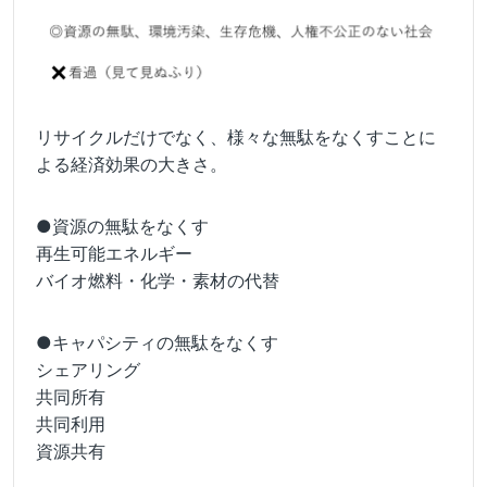
リサイクルだけでなく、様々な無駄をなくすことに
よる経済効果の大きさ。
●資源の無駄をなくす
再生可能エネルギー
バイオ燃料・化学・素材の代替
●キャパシティの無駄をなくす
シェアリング
共同所有
共同利用
資源共有