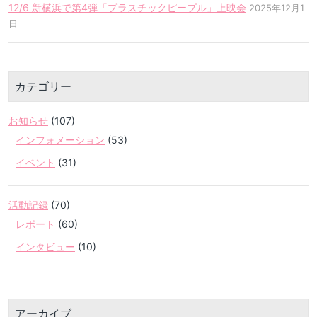
12/6 新横浜で第4弾「プラスチックピープル」上映会
2025年12月1
日
カテゴリー
お知らせ
(107)
インフォメーション
(53)
イベント
(31)
活動記録
(70)
レポート
(60)
インタビュー
(10)
アーカイブ