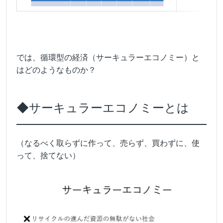
では、循環型の経済（サーキュラーエコノミー）と
はどのようなものか？
◆サーキュラーエコノミーとは
（なるべく取らずに作って、売らず、買わずに、使
って、捨てない）