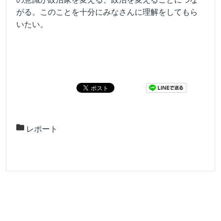
がる。このことを十分にみなさんに理解をしてもら
いたい。
レポート