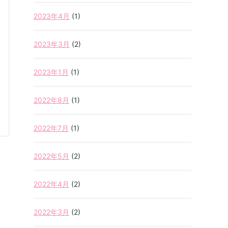
2023年4月
(1)
2023年3月
(2)
2023年1月
(1)
2022年8月
(1)
2022年7月
(1)
2022年5月
(2)
2022年4月
(2)
2022年3月
(2)