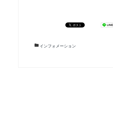
インフォメーション