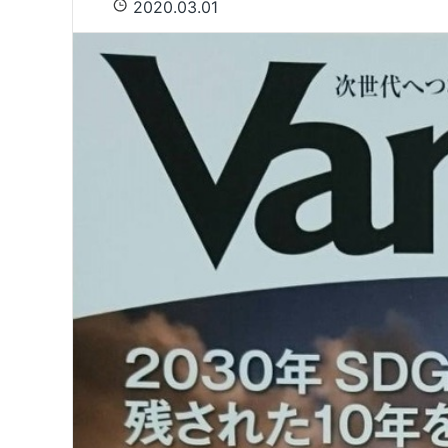
2020.03.01