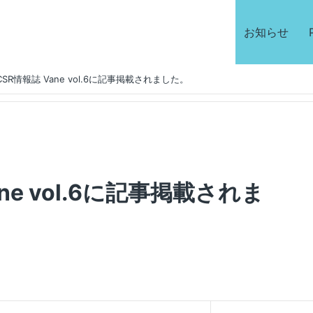
お知らせ
SR情報誌 Vane vol.6に記事掲載されました。
ne vol.6に記事掲載されま