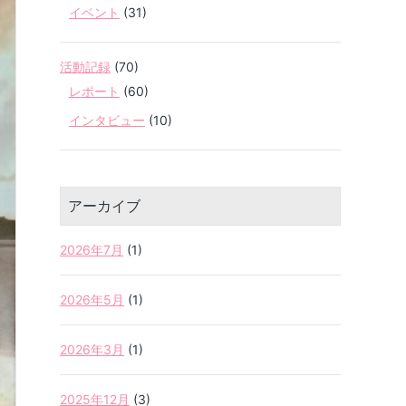
イベント
(31)
活動記録
(70)
レポート
(60)
インタビュー
(10)
アーカイブ
2026年7月
(1)
2026年5月
(1)
2026年3月
(1)
2025年12月
(3)