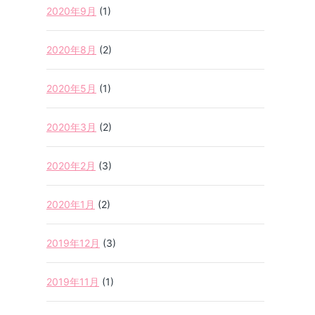
2020年9月
(1)
2020年8月
(2)
2020年5月
(1)
2020年3月
(2)
2020年2月
(3)
2020年1月
(2)
2019年12月
(3)
2019年11月
(1)