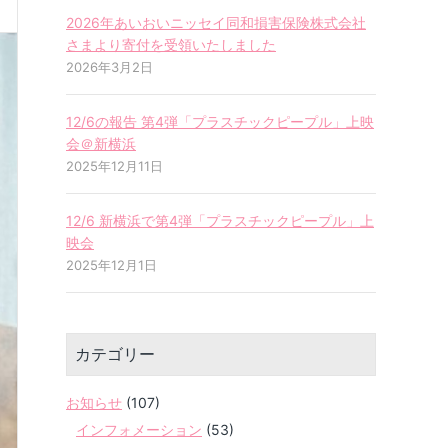
2026年あいおいニッセイ同和損害保険株式会社
さまより寄付を受領いたしました
2026年3月2日
12/6の報告 第4弾「プラスチックピープル」上映
会＠新横浜
2025年12月11日
12/6 新横浜で第4弾「プラスチックピープル」上
映会
2025年12月1日
カテゴリー
お知らせ
(107)
インフォメーション
(53)