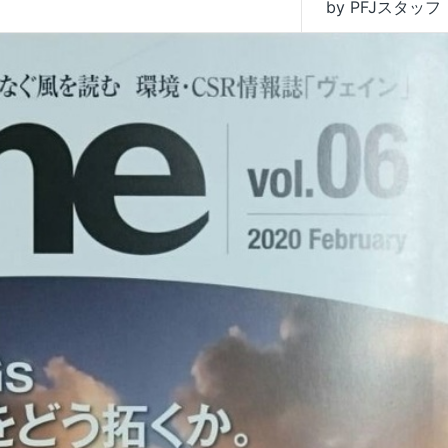
by PFJスタッフ