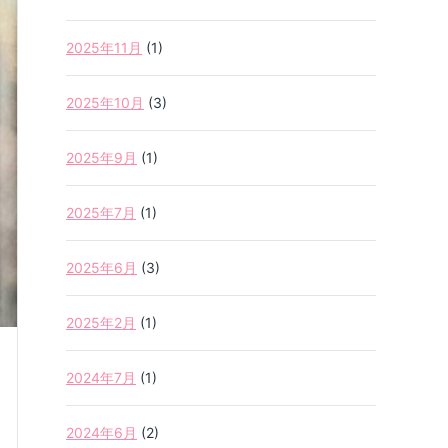
2025年11月
(1)
2025年10月
(3)
2025年9月
(1)
2025年7月
(1)
2025年6月
(3)
2025年2月
(1)
2024年7月
(1)
2024年6月
(2)