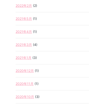
2022年2月
(2)
2021年5月
(1)
2021年4月
(1)
2021年3月
(4)
2021年1月
(3)
2020年12月
(1)
2020年11月
(1)
2020年10月
(3)