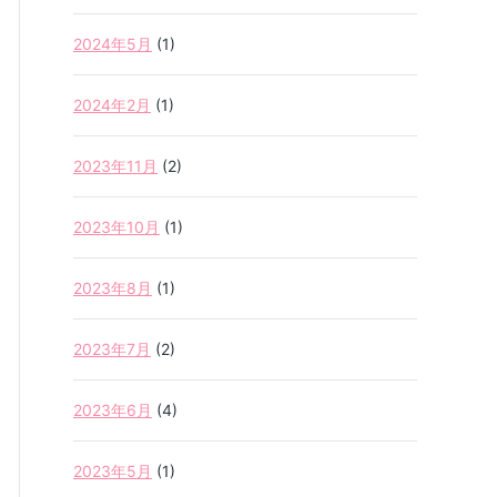
2024年5月
(1)
2024年2月
(1)
2023年11月
(2)
2023年10月
(1)
2023年8月
(1)
2023年7月
(2)
2023年6月
(4)
2023年5月
(1)