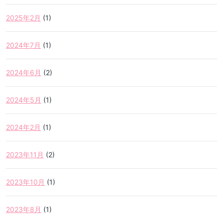
2025年2月
(1)
2024年7月
(1)
2024年6月
(2)
2024年5月
(1)
2024年2月
(1)
2023年11月
(2)
2023年10月
(1)
2023年8月
(1)