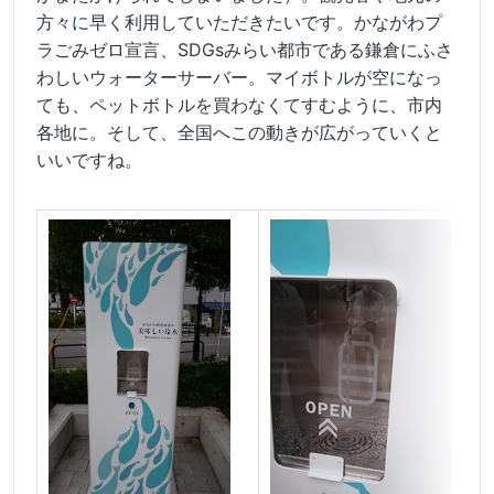
方々に早く利用していただきたいです。かながわプ
ラごみゼロ宣言、SDGsみらい都市である鎌倉にふさ
わしいウォーターサーバー。マイボトルが空になっ
ても、ペットボトルを買わなくてすむように、市内
各地に。そして、全国へこの動きが広がっていくと
いいですね。