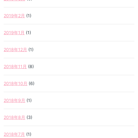
2019年2月
(1)
2019年1月
(1)
2018年12月
(1)
2018年11月
(8)
2018年10月
(6)
2018年9月
(1)
2018年8月
(3)
2018年7月
(1)