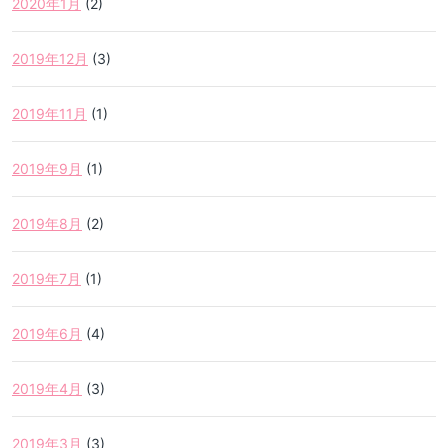
2020年1月
(2)
2019年12月
(3)
2019年11月
(1)
2019年9月
(1)
2019年8月
(2)
2019年7月
(1)
2019年6月
(4)
2019年4月
(3)
2019年3月
(3)