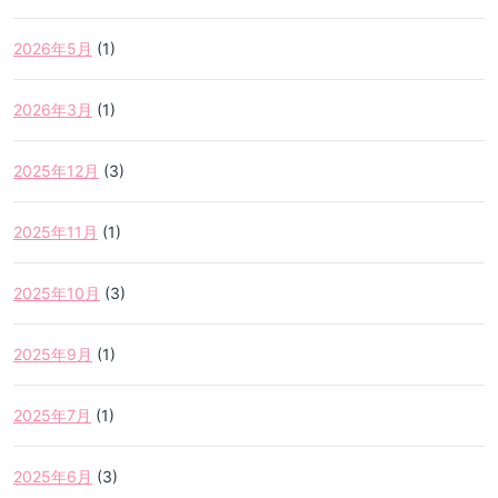
2026年5月
(1)
2026年3月
(1)
2025年12月
(3)
2025年11月
(1)
2025年10月
(3)
2025年9月
(1)
2025年7月
(1)
2025年6月
(3)