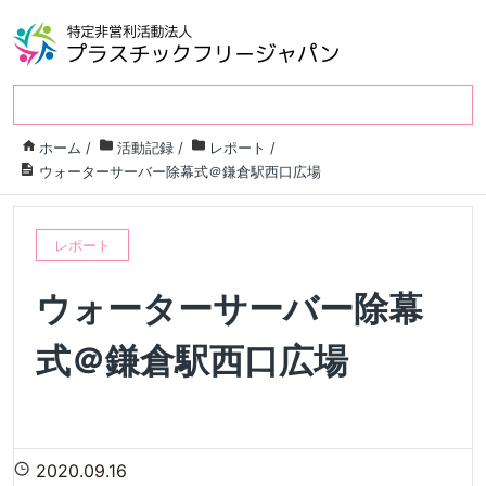
ホーム
/
活動記録
/
レポート
/
ウォーターサーバー除幕式＠鎌倉駅西口広場
レポート
ウォーターサーバー除幕
式＠鎌倉駅西口広場
2020.09.16