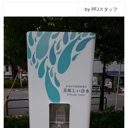
by PFJスタッフ