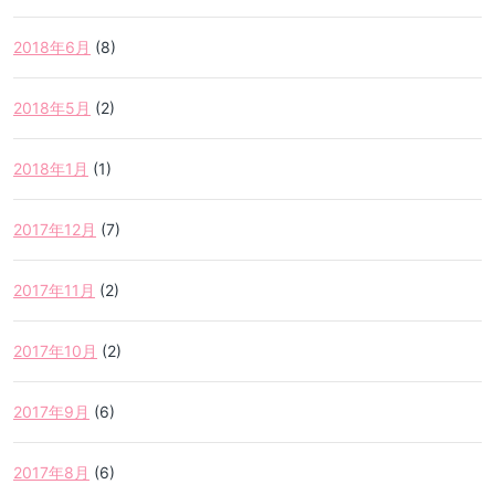
2018年6月
(8)
2018年5月
(2)
2018年1月
(1)
2017年12月
(7)
2017年11月
(2)
2017年10月
(2)
2017年9月
(6)
2017年8月
(6)