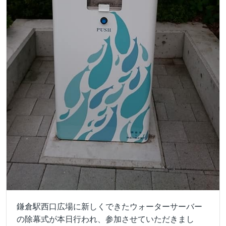
鎌倉駅西口広場に新しくできたウォーターサーバー
の除幕式が本日行われ、参加させていただきまし