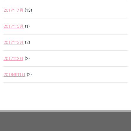
2017年7月
(13)
2017年5月
(1)
2017年3月
(2)
2017年2月
(2)
2016年11月
(2)