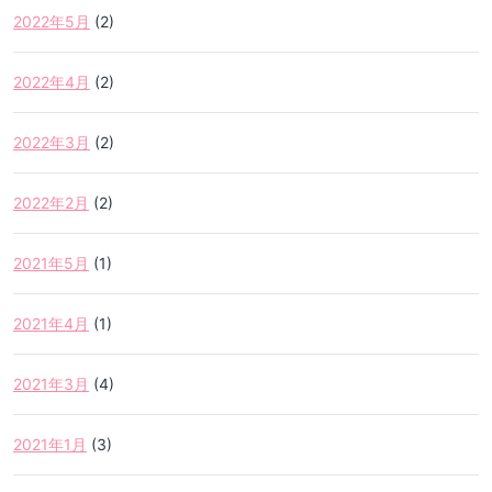
2022年5月
(2)
2022年4月
(2)
2022年3月
(2)
2022年2月
(2)
2021年5月
(1)
2021年4月
(1)
2021年3月
(4)
2021年1月
(3)