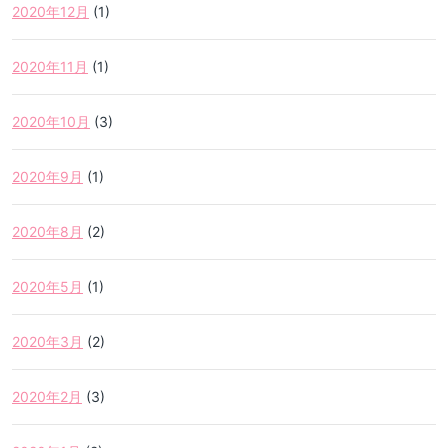
2020年12月
(1)
2020年11月
(1)
2020年10月
(3)
2020年9月
(1)
2020年8月
(2)
2020年5月
(1)
2020年3月
(2)
2020年2月
(3)