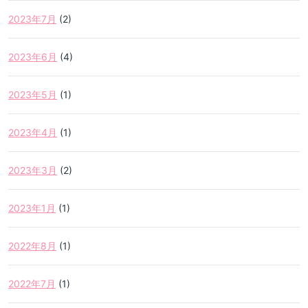
2023年7月
(2)
2023年6月
(4)
2023年5月
(1)
2023年4月
(1)
2023年3月
(2)
2023年1月
(1)
2022年8月
(1)
2022年7月
(1)