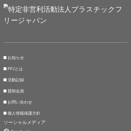
お知らせ
PFJとは
活動記録
賛助会員
お問い合わせ
個人情報保護方針
ソーシャルメディア