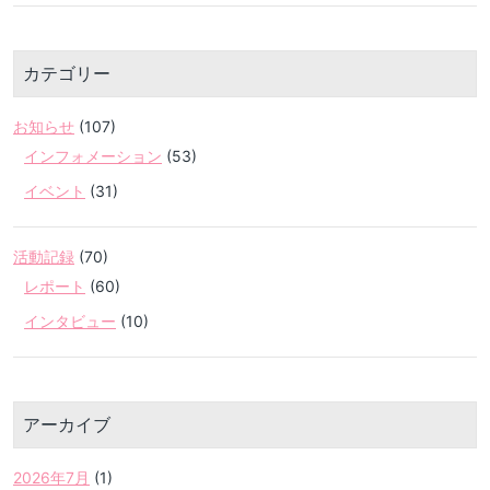
カテゴリー
お知らせ
(107)
インフォメーション
(53)
イベント
(31)
活動記録
(70)
レポート
(60)
インタビュー
(10)
アーカイブ
2026年7月
(1)