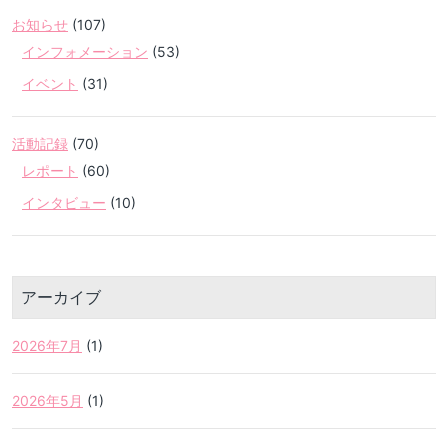
お知らせ
(107)
インフォメーション
(53)
イベント
(31)
活動記録
(70)
レポート
(60)
インタビュー
(10)
アーカイブ
2026年7月
(1)
2026年5月
(1)