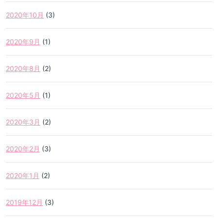
2020年10月
(3)
2020年9月
(1)
2020年8月
(2)
2020年5月
(1)
2020年3月
(2)
2020年2月
(3)
2020年1月
(2)
2019年12月
(3)