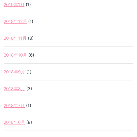
2019年1月
(1)
2018年12月
(1)
2018年11月
(8)
2018年10月
(6)
2018年9月
(1)
2018年8月
(3)
2018年7月
(1)
2018年6月
(8)