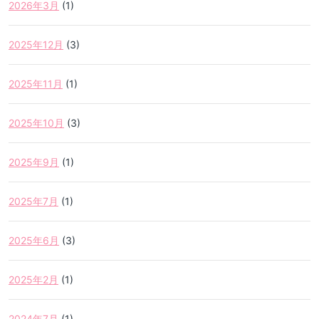
2026年3月
(1)
2025年12月
(3)
2025年11月
(1)
2025年10月
(3)
2025年9月
(1)
2025年7月
(1)
2025年6月
(3)
2025年2月
(1)
2024年7月
(1)