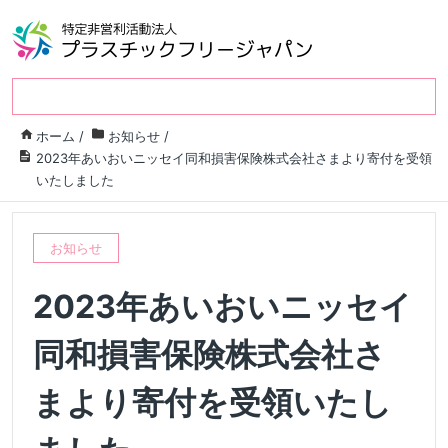
ホーム
/
お知らせ
/
2023年あいおいニッセイ同和損害保険株式会社さまより寄付を受領
いたしました
お知らせ
2023年あいおいニッセイ
同和損害保険株式会社さ
まより寄付を受領いたし