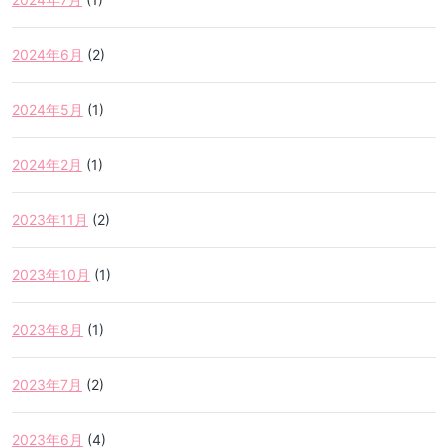
2024年6月
(2)
2024年5月
(1)
2024年2月
(1)
2023年11月
(2)
2023年10月
(1)
2023年8月
(1)
2023年7月
(2)
2023年6月
(4)