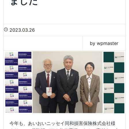
ました
2023.03.26
by wpmaster
今年も、あいおいニッセイ同和損害保険株式会社様