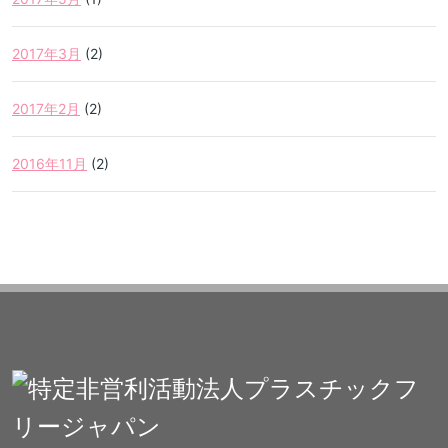
2017年3月
(2)
2017年2月
(2)
2016年11月
(2)