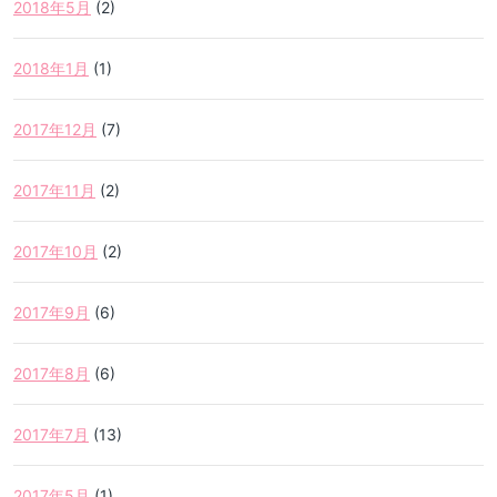
2018年5月
(2)
2018年1月
(1)
2017年12月
(7)
2017年11月
(2)
2017年10月
(2)
2017年9月
(6)
2017年8月
(6)
2017年7月
(13)
2017年5月
(1)