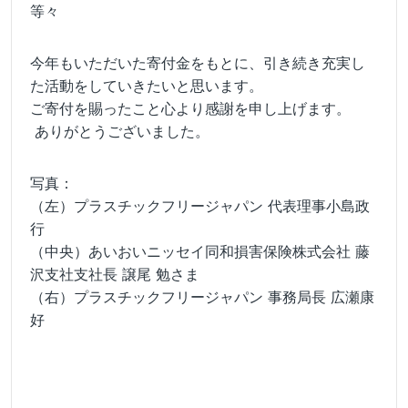
等々
今年もいただいた寄付金をもとに、引き続き充実し
た活動をしていきたいと思います。
ご寄付を賜ったこと心より感謝を申し上げます。
ありがとうございました。
写真：
（左）プラスチックフリージャパン 代表理事小島政
行
（中央）あいおいニッセイ同和損害保険株式会社 藤
沢支社支社長 譲尾 勉さま
（右）プラスチックフリージャパン 事務局長 広瀬康
好