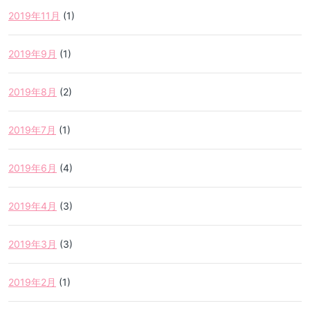
2019年11月
(1)
2019年9月
(1)
2019年8月
(2)
2019年7月
(1)
2019年6月
(4)
2019年4月
(3)
2019年3月
(3)
2019年2月
(1)