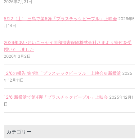
2026年7月31日
8/22（土） 三島で第6弾「プラスチックピープル」上映会
2026年5
月14日
2026年あいおいニッセイ同和損害保険株式会社さまより寄付を受
領いたしました
2026年3月2日
12/6の報告 第4弾「プラスチックピープル」上映会＠新横浜
2025
年12月11日
12/6 新横浜で第4弾「プラスチックピープル」上映会
2025年12月1
日
カテゴリー