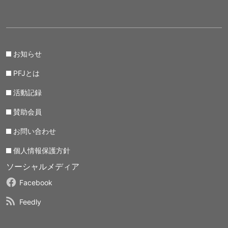
お知らせ
PFJとは
活動記録
賛助会員
お問い合わせ
個人情報保護方針
ソーシャルメディア
Facebook
Feedly