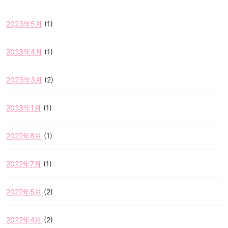
2023年5月
(1)
2023年4月
(1)
2023年3月
(2)
2023年1月
(1)
2022年8月
(1)
2022年7月
(1)
2022年5月
(2)
2022年4月
(2)