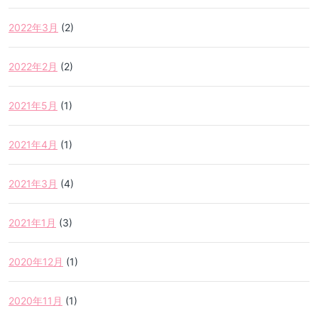
2022年3月
(2)
2022年2月
(2)
2021年5月
(1)
2021年4月
(1)
2021年3月
(4)
2021年1月
(3)
2020年12月
(1)
2020年11月
(1)