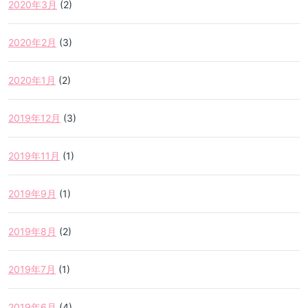
2020年3月
(2)
2020年2月
(3)
2020年1月
(2)
2019年12月
(3)
2019年11月
(1)
2019年9月
(1)
2019年8月
(2)
2019年7月
(1)
2019年6月
(4)