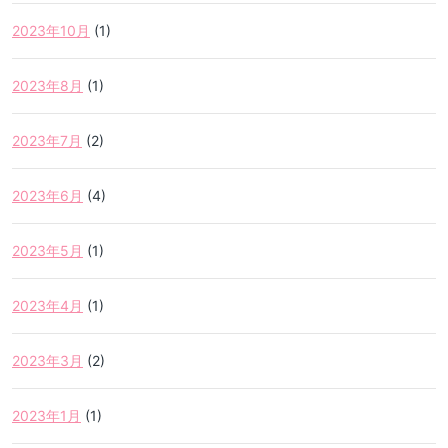
2023年10月
(1)
2023年8月
(1)
2023年7月
(2)
2023年6月
(4)
2023年5月
(1)
2023年4月
(1)
2023年3月
(2)
2023年1月
(1)