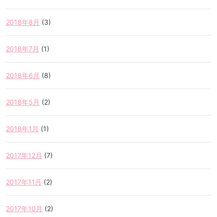
2018年8月
(3)
2018年7月
(1)
2018年6月
(8)
2018年5月
(2)
2018年1月
(1)
2017年12月
(7)
2017年11月
(2)
2017年10月
(2)