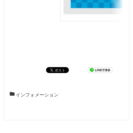
インフォメーション