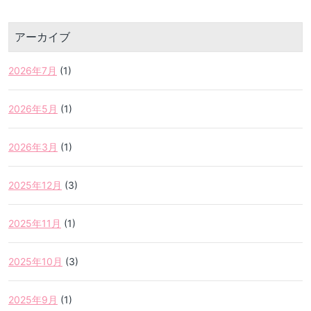
アーカイブ
2026年7月
(1)
2026年5月
(1)
2026年3月
(1)
2025年12月
(3)
2025年11月
(1)
2025年10月
(3)
2025年9月
(1)