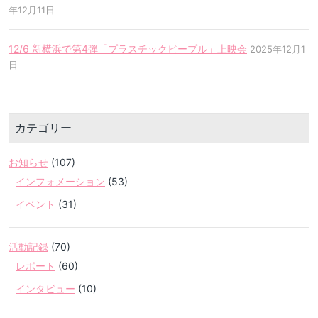
年12月11日
12/6 新横浜で第4弾「プラスチックピープル」上映会
2025年12月1
日
カテゴリー
お知らせ
(107)
インフォメーション
(53)
イベント
(31)
活動記録
(70)
レポート
(60)
インタビュー
(10)