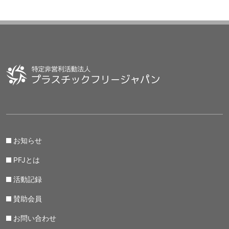
お知らせ
PFJとは
活動記録
賛助会員
お問い合わせ