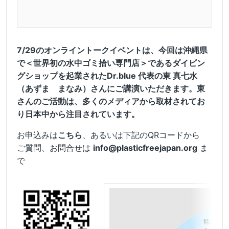
7/29のオンライントークイベントは、今回は沖縄県
で＜世界初の水中ゴミ拾い専門店＞であるダイビン
グショップを起業されたDr.blue 代表の東 真七水
（あずま まなみ）さんにご講演いただきます。東
さんのご活動は、多くのメディアから取材されてお
り日本中から注目されています。
お申込みは
こちら
、あるいは下記のQRコードから
ご質問、お問合せは
info@plasticfreejapan.org
ま
で