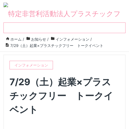
ホーム
/
お知らせ
/
インフォメーション
/
7/29（土）起業×プラスチックフリー トークイベント
インフォメーション
7/29（土）起業×プラス
チックフリー トークイ
ベント