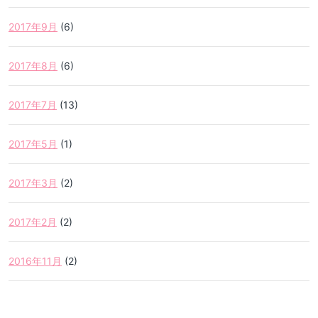
2017年9月
(6)
2017年8月
(6)
2017年7月
(13)
2017年5月
(1)
2017年3月
(2)
2017年2月
(2)
2016年11月
(2)