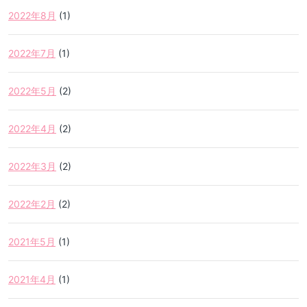
2022年8月
(1)
2022年7月
(1)
2022年5月
(2)
2022年4月
(2)
2022年3月
(2)
2022年2月
(2)
2021年5月
(1)
2021年4月
(1)