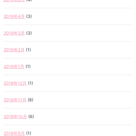
2019年4月
(3)
2019年3月
(3)
2019年2月
(1)
2019年1月
(1)
2018年12月
(1)
2018年11月
(8)
2018年10月
(6)
2018年9月
(1)