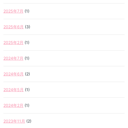
2025年7月
(1)
2025年6月
(3)
2025年2月
(1)
2024年7月
(1)
2024年6月
(2)
2024年5月
(1)
2024年2月
(1)
2023年11月
(2)