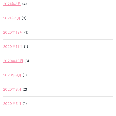
2021年3月
(4)
2021年1月
(3)
2020年12月
(1)
2020年11月
(1)
2020年10月
(3)
2020年9月
(1)
2020年8月
(2)
2020年5月
(1)