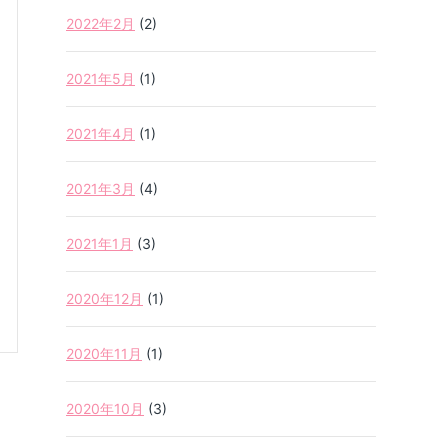
2022年2月
(2)
2021年5月
(1)
2021年4月
(1)
2021年3月
(4)
2021年1月
(3)
2020年12月
(1)
2020年11月
(1)
2020年10月
(3)