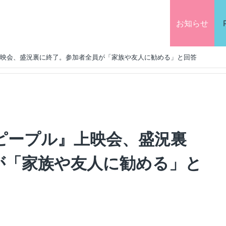
お知らせ
映会、盛況裏に終了。参加者全員が「家族や友人に勧める」と回答
ピープル』上映会、盛況裏
が「家族や友人に勧める」と