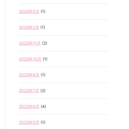
2024年5月
(1)
2024年2月
(1)
2023年11月
(2)
2023年10月
(1)
2023年8月
(1)
2023年7月
(2)
2023年6月
(4)
2023年5月
(1)