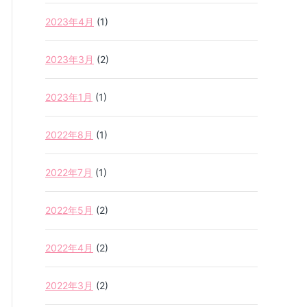
2023年4月
(1)
2023年3月
(2)
2023年1月
(1)
2022年8月
(1)
2022年7月
(1)
2022年5月
(2)
2022年4月
(2)
2022年3月
(2)