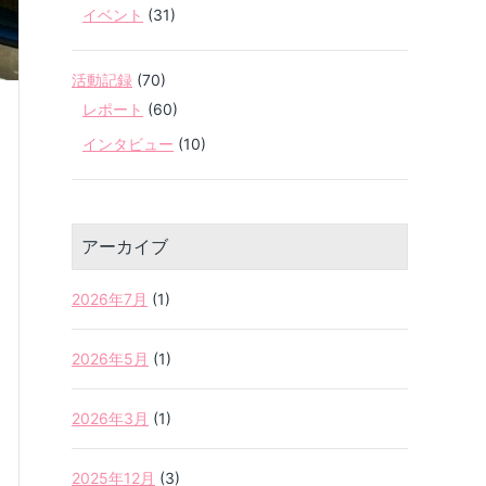
イベント
(31)
活動記録
(70)
レポート
(60)
インタビュー
(10)
アーカイブ
2026年7月
(1)
2026年5月
(1)
2026年3月
(1)
2025年12月
(3)