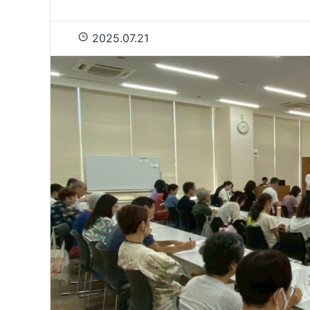
2025.07.21