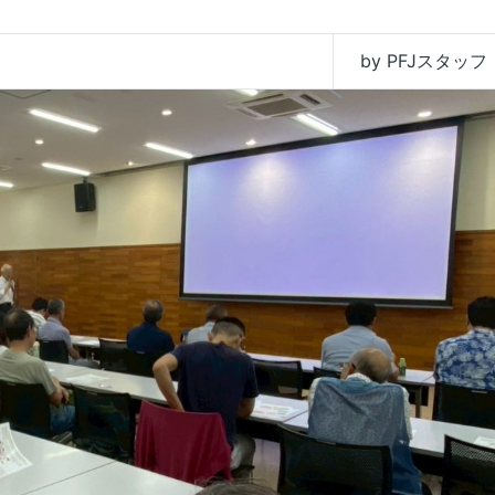
by PFJスタッフ