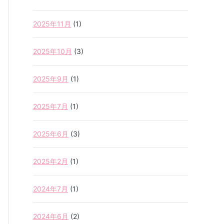
2025年11月
(1)
2025年10月
(3)
2025年9月
(1)
2025年7月
(1)
2025年6月
(3)
2025年2月
(1)
2024年7月
(1)
2024年6月
(2)