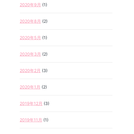
2020年9月
(1)
2020年8月
(2)
2020年5月
(1)
2020年3月
(2)
2020年2月
(3)
2020年1月
(2)
2019年12月
(3)
2019年11月
(1)