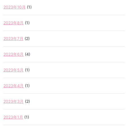
2023年10月
(1)
2023年8月
(1)
2023年7月
(2)
2023年6月
(4)
2023年5月
(1)
2023年4月
(1)
2023年3月
(2)
2023年1月
(1)