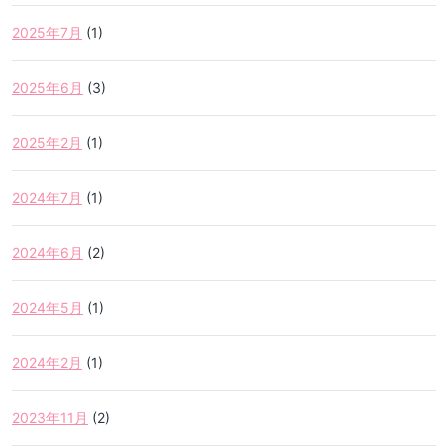
2025年7月
(1)
2025年6月
(3)
2025年2月
(1)
2024年7月
(1)
2024年6月
(2)
2024年5月
(1)
2024年2月
(1)
2023年11月
(2)