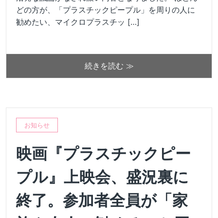
どの方が、「プラスチックピープル」を周りの人に
勧めたい、マイクロプラスチッ […]
続きを読む ≫
お知らせ
映画『プラスチックピー
プル』上映会、盛況裏に
終了。参加者全員が「家