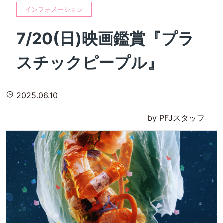
インフォメーション
7/20(日)映画鑑賞『プラ
スチックピープル』
2025.06.10
by PFJスタッフ