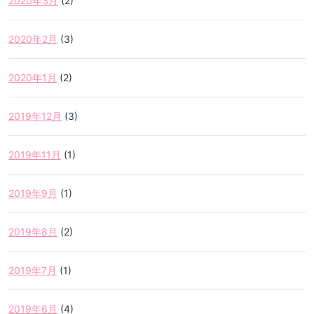
2020年3月
(2)
2020年2月
(3)
2020年1月
(2)
2019年12月
(3)
2019年11月
(1)
2019年9月
(1)
2019年8月
(2)
2019年7月
(1)
2019年6月
(4)