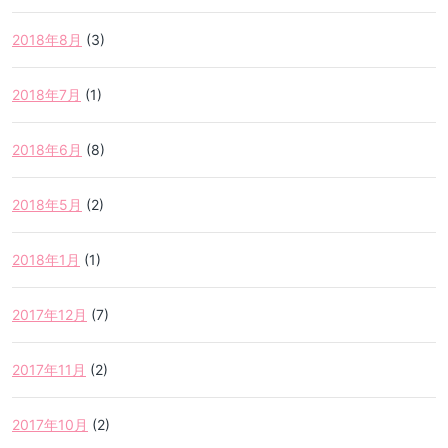
2018年8月
(3)
2018年7月
(1)
2018年6月
(8)
2018年5月
(2)
2018年1月
(1)
2017年12月
(7)
2017年11月
(2)
2017年10月
(2)