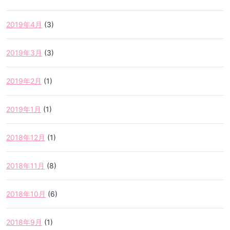
2019年4月
(3)
2019年3月
(3)
2019年2月
(1)
2019年1月
(1)
2018年12月
(1)
2018年11月
(8)
2018年10月
(6)
2018年9月
(1)