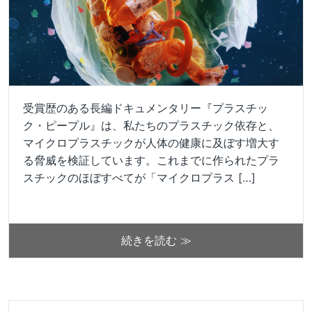
受賞歴のある長編ドキュメンタリー『プラスチッ
ク・ピープル』は、私たちのプラスチック依存と、
マイクロプラスチックが人体の健康に及ぼす増大す
る脅威を検証しています。これまでに作られたプラ
スチックのほぼすべてが「マイクロプラス […]
続きを読む ≫