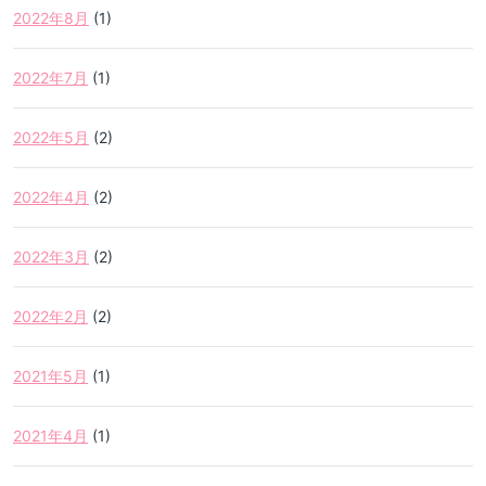
2022年8月
(1)
2022年7月
(1)
2022年5月
(2)
2022年4月
(2)
2022年3月
(2)
2022年2月
(2)
2021年5月
(1)
2021年4月
(1)