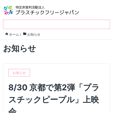
ホーム
/
お知らせ
お知らせ
お知らせ
8/30 京都で第2弾「プラ
スチックピープル」上映
会