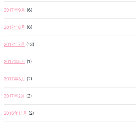
2017年9月
(6)
2017年8月
(6)
2017年7月
(13)
2017年5月
(1)
2017年3月
(2)
2017年2月
(2)
2016年11月
(2)