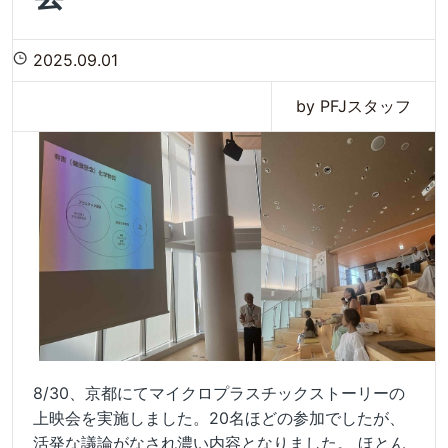
2025.09.01
by PFJスタッフ
8/30、京都にてマイクロプラスチックストーリーの
上映会を実施しました。20名ほどの参加でしたが、
活発な議論がなされ濃い内容となりました。 ほとん