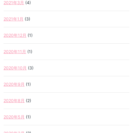
2021年3月
(4)
2021年1月
(3)
2020年12月
(1)
2020年11月
(1)
2020年10月
(3)
2020年9月
(1)
2020年8月
(2)
2020年5月
(1)