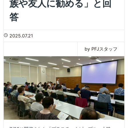
族や友人に勧める」と回
答
2025.07.21
by PFJスタッフ