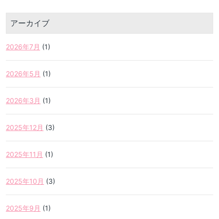
アーカイブ
2026年7月
(1)
2026年5月
(1)
2026年3月
(1)
2025年12月
(3)
2025年11月
(1)
2025年10月
(3)
2025年9月
(1)