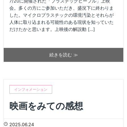
7/20に開催された「プラスチックピープル」上映
会。多くの方にご参加いただき、盛況下に終わりま
した。マイクロプラスチックの環境汚染とそれらが
人体に取り込まれる可能性のある現状を知っていた
だけたかと思います。上映後の解説動 […]
続きを読む ≫
インフォメーション
映画をみての感想
2025.06.24