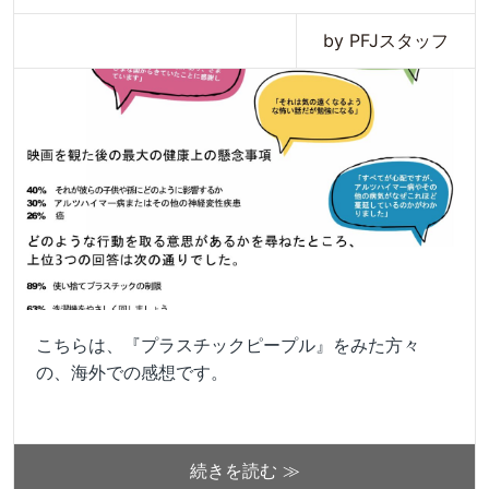
by PFJスタッフ
こちらは、『プラスチックピープル』をみた方々
の、海外での感想です。
続きを読む ≫