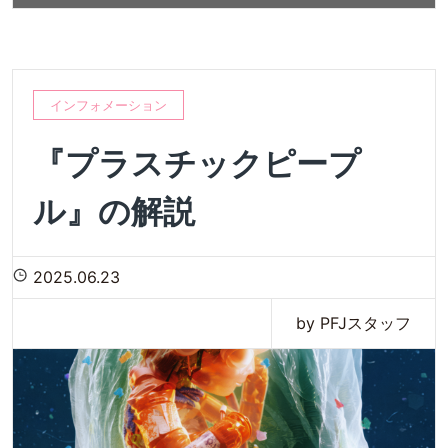
インフォメーション
『プラスチックピープ
ル』の解説
2025.06.23
by PFJスタッフ