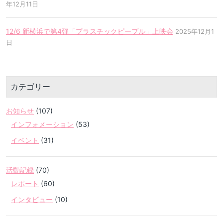
年12月11日
12/6 新横浜で第4弾「プラスチックピープル」上映会
2025年12月1
日
カテゴリー
お知らせ
(107)
インフォメーション
(53)
イベント
(31)
活動記録
(70)
レポート
(60)
インタビュー
(10)